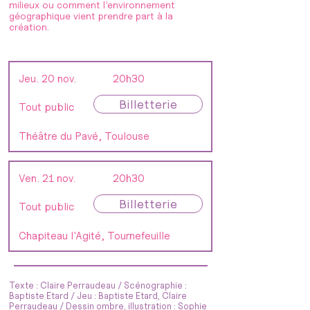
milieux ou comment l’environnement
géographique vient prendre part à la
création.
Jeu. 20 nov.
20h30
Billetterie
Tout public
Théâtre du Pavé, Toulouse
Ven. 21 nov.
20h30
Billetterie
Tout public
Chapiteau l'Agité, Tournefeuille
Texte : Claire Perraudeau / Scénographie :
Baptiste Etard / Jeu : Baptiste Etard, Claire
Perraudeau / Dessin ombre, illustration : Sophie