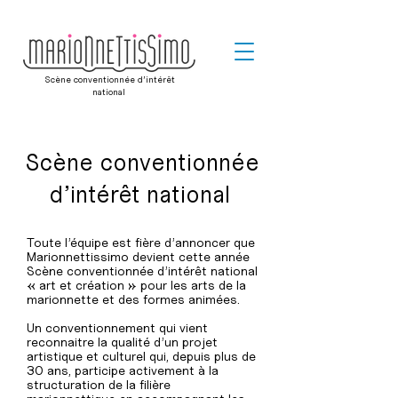
Scène conventionnée d’intérêt
national
Scène conventionnée
d’intérêt national
Toute l’équipe est fière d’annoncer que
Marionnettissimo devient cette année
Scène conventionnée d’intérêt national
« art et création » pour les arts de la
marionnette et des formes animées.
Un conventionnement qui vient
reconnaitre la qualité d’un projet
artistique et culturel qui, depuis plus de
30 ans, participe activement à la
structuration de la filière