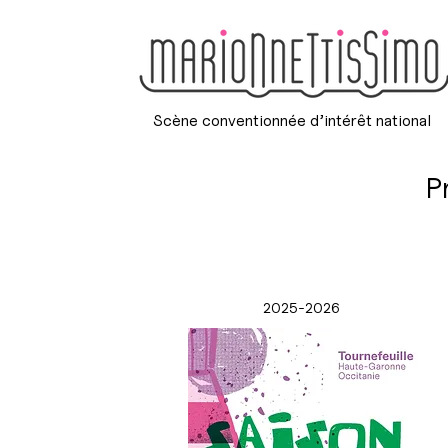
Scène conventionnée d’intérêt national
P
2025-2026