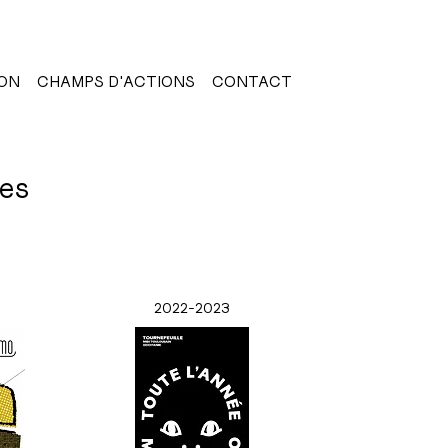
ON
CHAMPS D'ACTIONS
CONTACT
es
2022-2023