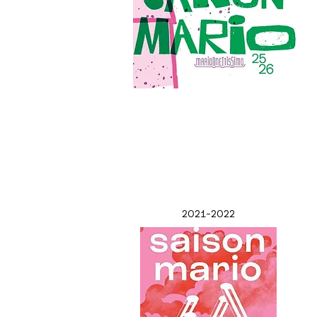
2021-2022