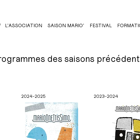
L'ASSOCIATION
SAISON MARIO'
FESTIVAL
FORMATI
rogrammes des saisons précédent
2024-2025
2023-2024