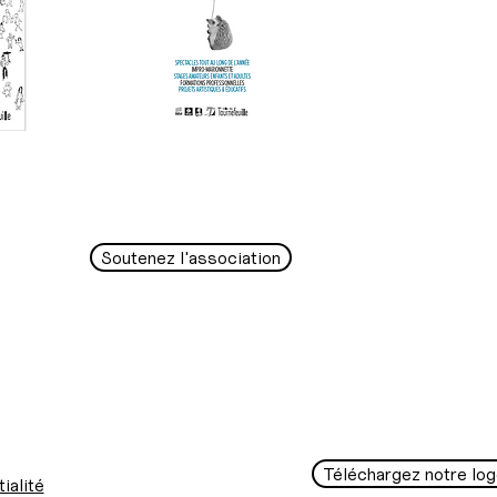
Soutenez l'association
Téléchargez notre log
ialité