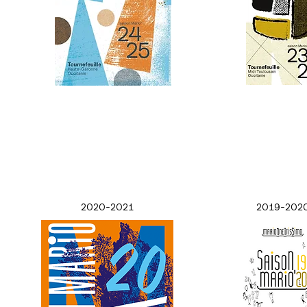
2020-2021
2019-202