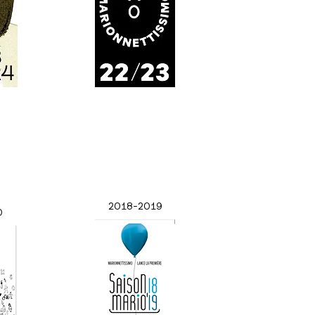
2018-2019
0