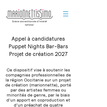
Scène conventionnée d’intérêt
national
Appel à candidatures
Puppet Nights Bar-Bars
Projet de création 2027
Ce dispositif vise à soutenir les
compagnies professionnelles de
la région Occitanie sur un projet
de création (marionnette), porté
par des artistes femmes ou
minorités de genre, par le biais
d'un apport en coproduction et
d'un préachat de quatre