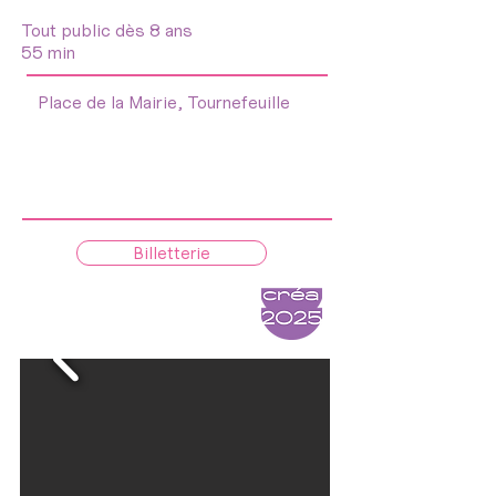
Tout public dès 8 ans
55 min
Place de la Mairie, Tournefeuille
Billetterie